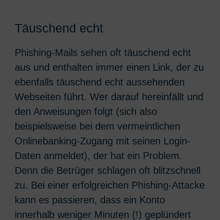
Täuschend echt
Phishing-Mails sehen oft täuschend echt
aus und enthalten immer einen Link, der zu
ebenfalls täuschend echt aussehenden
Webseiten führt. Wer darauf hereinfällt und
den Anweisungen folgt (sich also
beispielsweise bei dem vermeintlichen
Onlinebanking-Zugang mit seinen Login-
Daten anmeldet), der hat ein Problem.
Denn die Betrüger schlagen oft blitzschnell
zu. Bei einer erfolgreichen Phishing-Attacke
kann es passieren, dass ein Konto
innerhalb weniger Minuten (!) geplündert