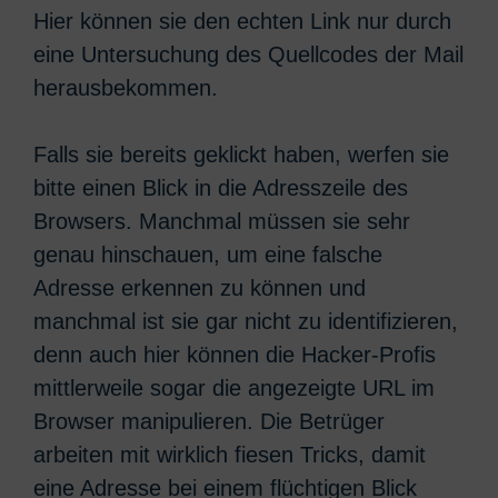
Hier können sie den echten Link nur durch
eine Untersuchung des Quellcodes der Mail
herausbekommen.
Falls sie bereits geklickt haben, werfen sie
bitte einen Blick in die Adresszeile des
Browsers. Manchmal müssen sie sehr
genau hinschauen, um eine falsche
Adresse erkennen zu können und
manchmal ist sie gar nicht zu identifizieren,
denn auch hier können die Hacker-Profis
mittlerweile sogar die angezeigte URL im
Browser manipulieren. Die Betrüger
arbeiten mit wirklich fiesen Tricks, damit
eine Adresse bei einem flüchtigen Blick