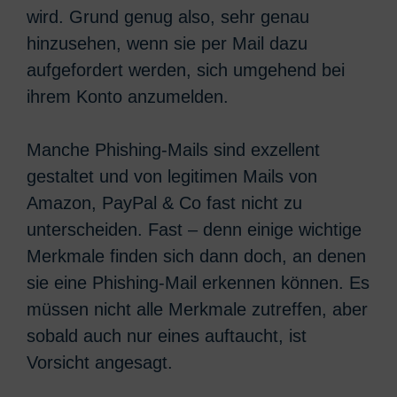
wird. Grund genug also, sehr genau
hinzusehen, wenn sie per Mail dazu
aufgefordert werden, sich umgehend bei
ihrem Konto anzumelden.
Manche Phishing-Mails sind exzellent
gestaltet und von legitimen Mails von
Amazon, PayPal & Co fast nicht zu
unterscheiden. Fast – denn einige wichtige
Merkmale finden sich dann doch, an denen
sie eine Phishing-Mail erkennen können. Es
müssen nicht alle Merkmale zutreffen, aber
sobald auch nur eines auftaucht, ist
Vorsicht angesagt.