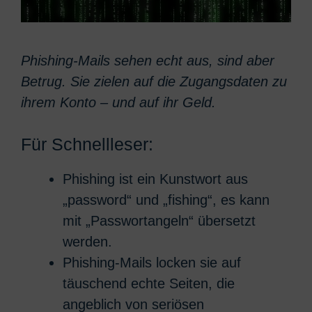
Phishing-Mails sehen echt aus, sind aber
Betrug. Sie zielen auf die Zugangsdaten zu
ihrem Konto – und auf ihr Geld.
Für Schnellleser:
Phishing ist ein Kunstwort aus
„password“ und „fishing“, es kann
mit „Passwortangeln“ übersetzt
werden.
Phishing-Mails locken sie auf
täuschend echte Seiten, die
angeblich von seriösen