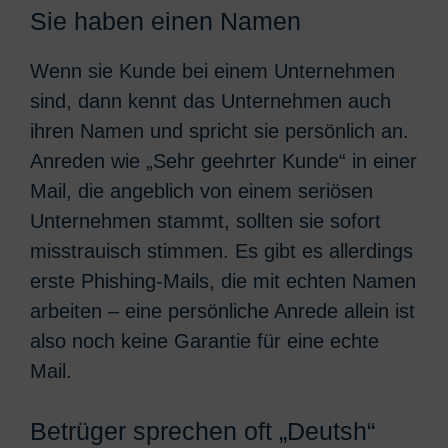
Sie haben einen Namen
Wenn sie Kunde bei einem Unternehmen
sind, dann kennt das Unternehmen auch
ihren Namen und spricht sie persönlich an.
Anreden wie „Sehr geehrter Kunde“ in einer
Mail, die angeblich von einem seriösen
Unternehmen stammt, sollten sie sofort
misstrauisch stimmen. Es gibt es allerdings
erste Phishing-Mails, die mit echten Namen
arbeiten – eine persönliche Anrede allein ist
also noch keine Garantie für eine echte
Mail.
Betrüger sprechen oft „Deutsh“