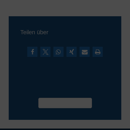
Teilen über
Termin vereinbaren