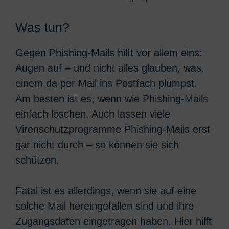
Was tun?
Gegen Phishing-Mails hilft vor allem eins:
Augen auf – und nicht alles glauben, was,
einem da per Mail ins Postfach plumpst.
Am besten ist es, wenn wie Phishing-Mails
einfach löschen. Auch lassen viele
Virenschutzprogramme Phishing-Mails erst
gar nicht durch – so können sie sich
schützen.
Fatal ist es allerdings, wenn sie auf eine
solche Mail hereingefallen sind und ihre
Zugangsdaten eingetragen haben. Hier hilft