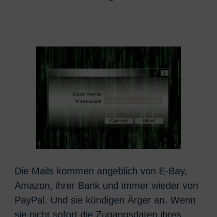
Die Mails kommen angeblich von E-Bay,
Amazon, ihrer Bank und immer wieder von
PayPal. Und sie kündigen Ärger an. Wenn
sie nicht sofort die Zugangsdaten ihres