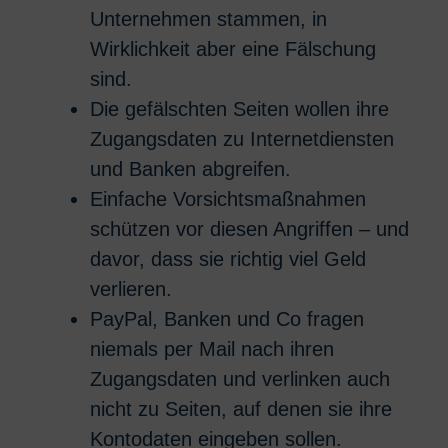
Unternehmen stammen, in
Wirklichkeit aber eine Fälschung
sind.
Die gefälschten Seiten wollen ihre
Zugangsdaten zu Internetdiensten
und Banken abgreifen.
Einfache Vorsichtsmaßnahmen
schützen vor diesen Angriffen – und
davor, dass sie richtig viel Geld
verlieren.
PayPal, Banken und Co fragen
niemals per Mail nach ihren
Zugangsdaten und verlinken auch
nicht zu Seiten, auf denen sie ihre
Kontodaten eingeben sollen.