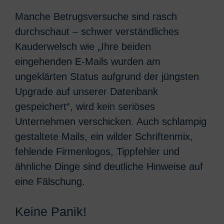
Manche Betrugsversuche sind rasch
durchschaut – schwer verständliches
Kauderwelsch wie „Ihre beiden
eingehenden E-Mails wurden am
ungeklärten Status aufgrund der jüngsten
Upgrade auf unserer Datenbank
gespeichert“, wird kein seriöses
Unternehmen verschicken. Auch schlampig
gestaltete Mails, ein wilder Schriftenmix,
fehlende Firmenlogos, Tippfehler und
ähnliche Dinge sind deutliche Hinweise auf
eine Fälschung.
Keine Panik!