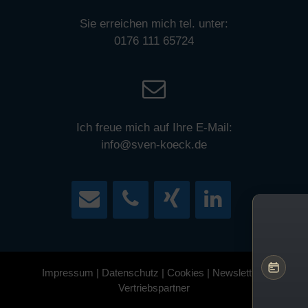
Sie erreichen mich tel. unter:
0176 111 65724
Ich freue mich auf Ihre E-Mail:
info@sven-koeck.de
Impressum
|
Datenschutz
|
Cookies
|
Newsletter
|
Vertriebspartner