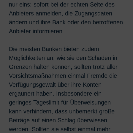
nur eins: sofort bei der echten Seite des
Anbieters anmelden, die Zugangsdaten
ändern und ihre Bank oder den betroffenen
Anbieter informieren.
Die meisten Banken bieten zudem
Möglichkeiten an, wie sie den Schaden in
Grenzen halten können, sollten trotz aller
Vorsichtsmaßnahmen einmal Fremde die
Verfügungsgewalt über ihre Konten
ergaunert haben. Insbesondere ein
geringes Tageslimit für Überweisungen
kann verhindern, dass unbemerkt große
Beträge auf einen Schlag überwiesen
werden. Sollten sie selbst einmal mehr