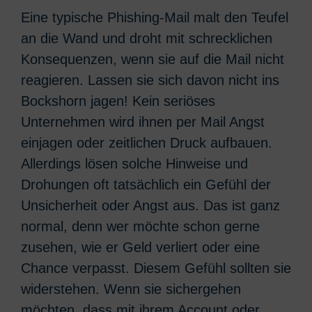
Eine typische Phishing-Mail malt den Teufel
an die Wand und droht mit schrecklichen
Konsequenzen, wenn sie auf die Mail nicht
reagieren. Lassen sie sich davon nicht ins
Bockshorn jagen! Kein seriöses
Unternehmen wird ihnen per Mail Angst
einjagen oder zeitlichen Druck aufbauen.
Allerdings lösen solche Hinweise und
Drohungen oft tatsächlich ein Gefühl der
Unsicherheit oder Angst aus. Das ist ganz
normal, denn wer möchte schon gerne
zusehen, wie er Geld verliert oder eine
Chance verpasst. Diesem Gefühl sollten sie
widerstehen. Wenn sie sichergehen
möchten, dass mit ihrem Account oder