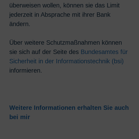
überweisen wollen, können sie das Limit
jederzeit in Absprache mit ihrer Bank
ändern.
Über weitere Schutzmaßnahmen können
sie sich auf der Seite des
Bundesamtes für
Sicherheit in der Informationstechnik (bsi)
informieren.
Weitere Informationen erhalten Sie auch
bei mir