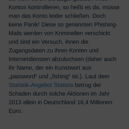
Kontos kontrollieren, so heißt es da, müsse
man das Konto leider schließen. Doch
keine Panik! Diese so genannten Phishing-
Mails werden von Kriminellen verschickt
und sind ein Versuch, ihnen die
Zugangsdaten zu ihren Konten und
Internetdiensten abzuluchsen (daher auch
ihr Name, der ein Kunstwort aus
„password“ und „fishing“ ist.). Laut dem
Statistik-Angebot Statista
betrug der
Schaden durch solche Aktionen im Jahr
2013 allein in Deutschland 16,4 Millionen
Euro.