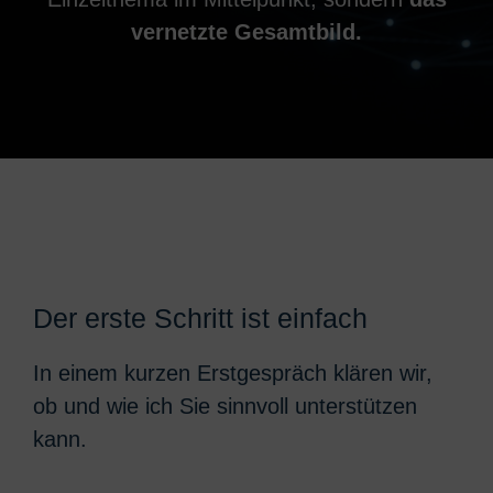
vernetzte Gesamtbild.
Der erste Schritt ist einfach
In einem kurzen Erstgespräch klären wir,
ob und wie ich Sie sinnvoll unterstützen
kann.