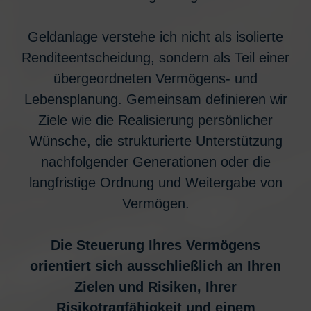
Geldanlage verstehe ich nicht als isolierte
Renditeentscheidung, sondern als Teil einer
übergeordneten Vermögens‑ und
Lebensplanung. Gemeinsam definieren wir
Ziele wie die Realisierung persönlicher
Wünsche, die strukturierte Unterstützung
nachfolgender Generationen oder die
langfristige Ordnung und Weitergabe von
Vermögen.
Die Steuerung Ihres Vermögens
orientiert sich ausschließlich an Ihren
Zielen und Risiken, Ihrer
Risikotragfähigkeit und einem