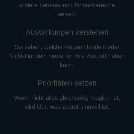
andere Lebens- und Finanzbereiche
wirken.
Auswirkungen verstehen
Sie sehen, welche Folgen Handeln oder
Nicht-Handeln heute für Ihre Zukunft haben
kann.
Prioritäten setzen
Wenn nicht alles gleichzeitig möglich ist,
wird klar, was zuerst sinnvoll ist.