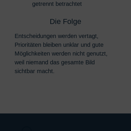
getrennt betrachtet
Die Folge
Entscheidungen werden vertagt,
Prioritäten bleiben unklar und gute
Möglichkeiten werden nicht genutzt,
weil niemand das gesamte Bild
sichtbar macht.