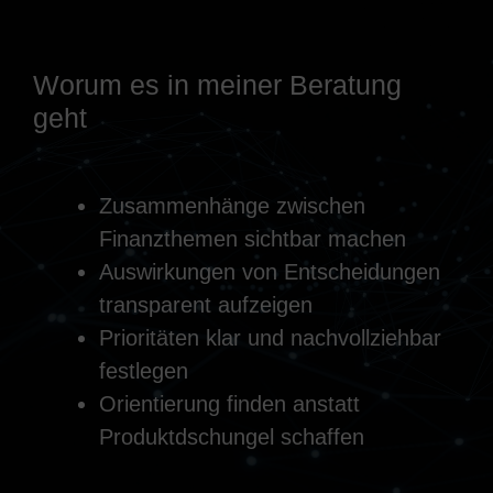
Worum es in meiner Beratung
geht
Zusammenhänge zwischen
Finanzthemen sichtbar machen
Auswirkungen von Entscheidungen
transparent aufzeigen
Prioritäten klar und nachvollziehbar
festlegen
Orientierung finden anstatt
Produktdschungel schaffen