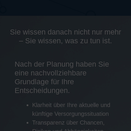
Sie wissen danach nicht nur mehr
– Sie wissen, was zu tun ist.
Nach der Planung haben Sie
eine nachvollziehbare
Grundlage für Ihre
Entscheidungen.
Klarheit über Ihre aktuelle und
künftige Versorgungssituation
Transparenz über Chancen,