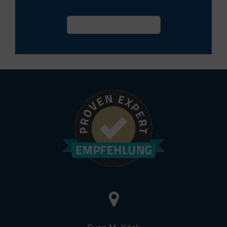
Termin vereinbaren