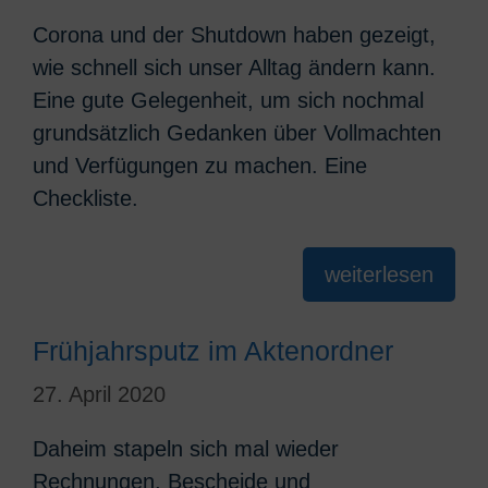
Corona und der Shutdown haben gezeigt,
wie schnell sich unser Alltag ändern kann.
Eine gute Gelegenheit, um sich nochmal
grundsätzlich Gedanken über Vollmachten
und Verfügungen zu machen. Eine
Checkliste.
weiterlesen
Frühjahrsputz im Aktenordner
27. April 2020
Daheim stapeln sich mal wieder
Rechnungen, Bescheide und