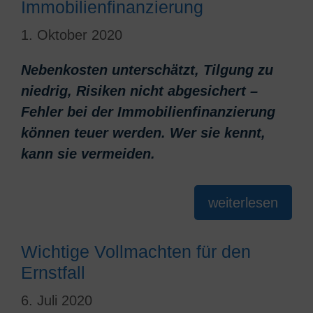
Immobilienfinanzierung
1. Oktober 2020
Nebenkosten unterschätzt, Tilgung zu
niedrig, Risiken nicht abgesichert –
Fehler bei der Immobilienfinanzierung
können teuer werden. Wer sie kennt,
kann sie vermeiden.
weiterlesen
Wichtige Vollmachten für den
Ernstfall
6. Juli 2020