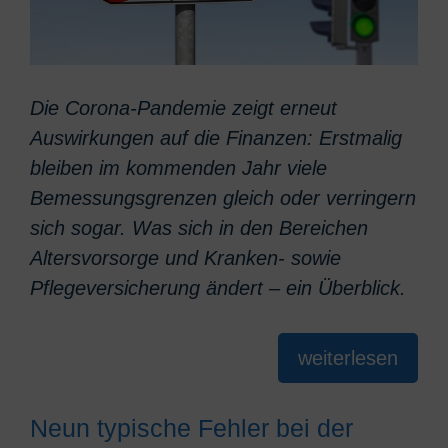
Die Corona-Pandemie zeigt erneut
Auswirkungen auf die Finanzen: Erstmalig
bleiben im kommenden Jahr viele
Bemessungsgrenzen gleich oder verringern
sich sogar. Was sich in den Bereichen
Altersvorsorge und Kranken- sowie
Pflegeversicherung ändert – ein Überblick.
weiterlesen
Neun typische Fehler bei der