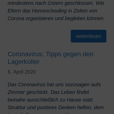
mindestens nach Ostern geschlossen. Wie
Eltern das Homeschooling in Zeiten von
Corona organisieren und begleiten können.
weiterlesen
Coronavirus: Tipps gegen den
Lagerkoller
6. April 2020
Das Coronavirus hat uns sozusagen aufs
Zimmer geschickt. Das Leben findet
beinahe ausschließlich zu Hause statt.
Struktur und positives Denken helfen, dem