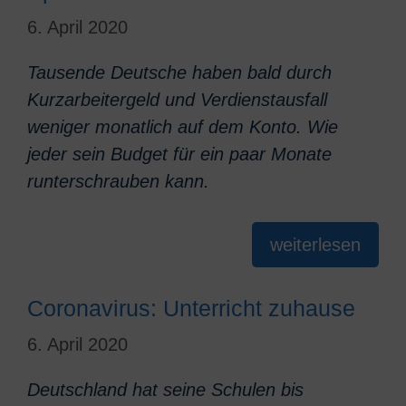
6. April 2020
Tausende Deutsche haben bald durch
Kurzarbeitergeld und Verdienstausfall
weniger monatlich auf dem Konto. Wie
jeder sein Budget für ein paar Monate
runterschrauben kann.
weiterlesen
Coronavirus: Unterricht zuhause
6. April 2020
Deutschland hat seine Schulen bis