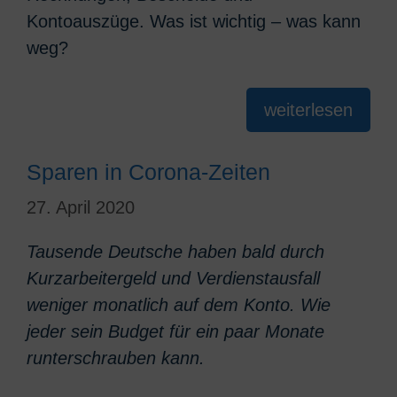
Kontoauszüge. Was ist wichtig – was kann
weg?
weiterlesen
Sparen in Corona-Zeiten
27. April 2020
Tausende Deutsche haben bald durch
Kurzarbeitergeld und Verdienstausfall
weniger monatlich auf dem Konto. Wie
jeder sein Budget für ein paar Monate
runterschrauben kann.