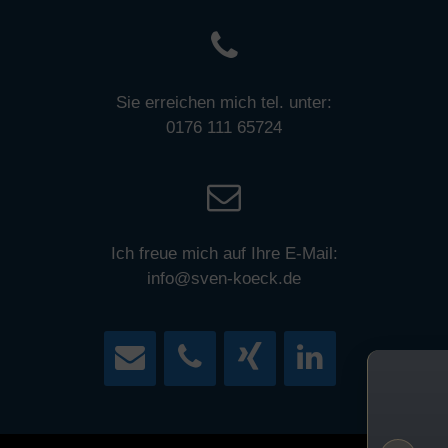
Sie erreichen mich tel. unter:
0176 111 65724
Ich freue mich auf Ihre E-Mail:
info@sven-koeck.de