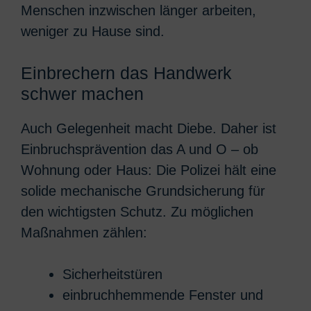
Menschen inzwischen länger arbeiten,
weniger zu Hause sind.
Einbrechern das Handwerk
schwer machen
Auch Gelegenheit macht Diebe. Daher ist
Einbruchsprävention das A und O – ob
Wohnung oder Haus: Die Polizei hält eine
solide mechanische Grundsicherung für
den wichtigsten Schutz. Zu möglichen
Maßnahmen zählen:
Sicherheitstüren
einbruchhemmende Fenster und