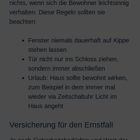
nichts, wenn sich die Bewohner leichtsinnig
verhalten. Diese Regeln sollten sie
beachten:
Fenster niemals dauerhaft auf Kippe
stehen lassen
Tür nicht nur ins Schloss ziehen,
sondern immer abschließen
Urlaub: Haus sollte bewohnt wirken,
zum Beispiel in dem immer mal
wieder via Zeitschaltuhr Licht im
Haus angeht
Versicherung für den Ernstfall