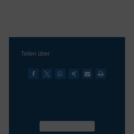
Teilen über
Termin vereinbaren