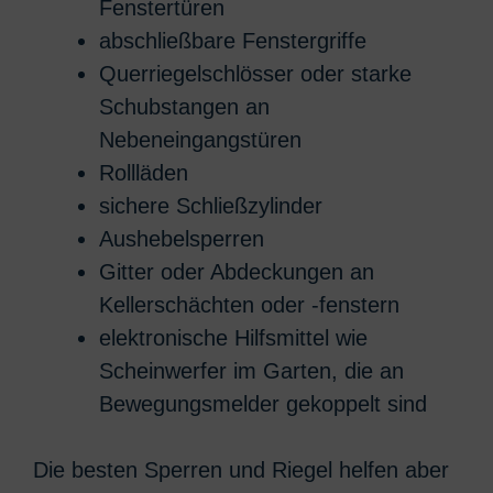
Fenstertüren
abschließbare Fenstergriffe
Querriegelschlösser oder starke
Schubstangen an
Nebeneingangstüren
Rollläden
sichere Schließzylinder
Aushebelsperren
Gitter oder Abdeckungen an
Kellerschächten oder -fenstern
elektronische Hilfsmittel wie
Scheinwerfer im Garten, die an
Bewegungsmelder gekoppelt sind
Die besten Sperren und Riegel helfen aber