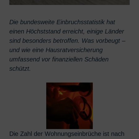
Die bundesweite Einbruchsstatistik hat
einen Höchststand erreicht, einige Länder
sind besonders betroffen. Was vorbeugt –
und wie eine Hausratversicherung
umfassend vor finanziellen Schäden
schützt.
Die Zahl der Wohnungseinbrüche ist nach