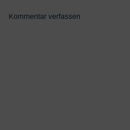
Kommentar verfassen