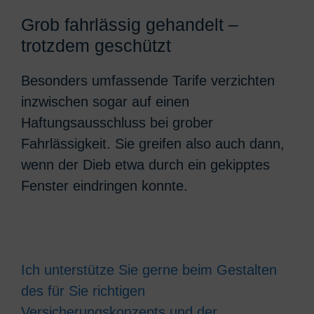
Grob fahrlässig gehandelt –
trotzdem geschützt
Besonders umfassende Tarife verzichten
inzwischen sogar auf einen
Haftungsausschluss bei grober
Fahrlässigkeit. Sie greifen also auch dann,
wenn der Dieb etwa durch ein gekipptes
Fenster eindringen konnte.
Ich unterstütze Sie gerne beim Gestalten
des für Sie richtigen
Versicherungskonzepts und der