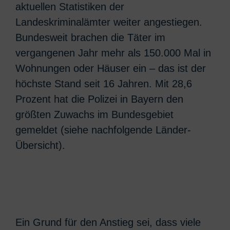
aktuellen Statistiken der
Landeskriminalämter weiter angestiegen.
Bundesweit brachen die Täter im
vergangenen Jahr mehr als 150.000 Mal in
Wohnungen oder Häuser ein – das ist der
höchste Stand seit 16 Jahren. Mit 28,6
Prozent hat die Polizei in Bayern den
größten Zuwachs im Bundesgebiet
gemeldet (siehe nachfolgende Länder-
Übersicht).
Ein Grund für den Anstieg sei, dass viele