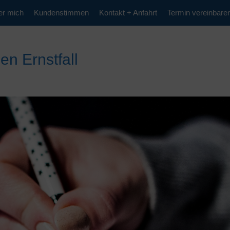
er mich
Kundenstimmen
Kontakt + Anfahrt
Termin vereinbare
en Ernstfall