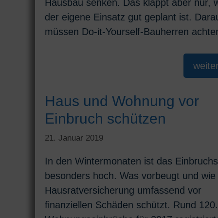
Hausbau senken. Das klappt aber nur, 
der eigene Einsatz gut geplant ist. Dara
müssen Do-it-Yourself-Bauherren achte
weite
Haus und Wohnung vor
Einbruch schützen
21. Januar 2019
In den Wintermonaten ist das Einbruchs
besonders hoch. Was vorbeugt und wie 
Hausratversicherung umfassend vor
finanziellen Schäden schützt. Rund 120