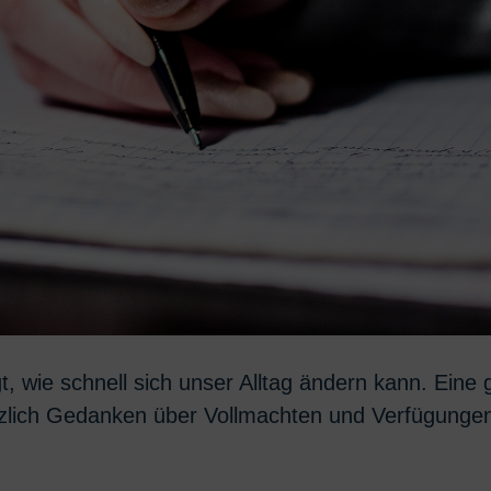
 wie schnell sich unser Alltag ändern kann. Eine 
zlich Gedanken über Vollmachten und Verfügunge