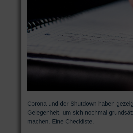
Corona und der Shutdown haben gezeigt,
Gelegenheit, um sich nochmal grundsät
machen. Eine Checkliste.