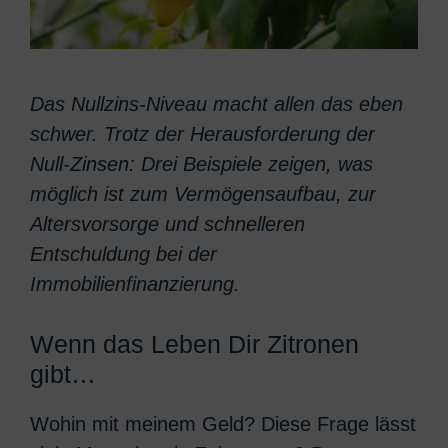
Das Nullzins-Niveau macht allen das eben
schwer. Trotz der Herausforderung der
Null-Zinsen: Drei Beispiele zeigen, was
möglich ist zum Vermögensaufbau, zur
Altersvorsorge und schnelleren
Entschuldung bei der
Immobilienfinanzierung.
Wenn das Leben Dir Zitronen
gibt…
Wohin mit meinem Geld? Diese Frage lässt