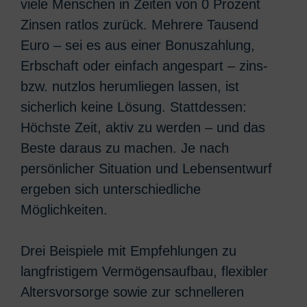
viele Menschen in Zeiten von 0 Prozent
Zinsen ratlos zurück. Mehrere Tausend
Euro – sei es aus einer Bonuszahlung,
Erbschaft oder einfach angespart – zins-
bzw. nutzlos herumliegen lassen, ist
sicherlich keine Lösung. Stattdessen:
Höchste Zeit, aktiv zu werden – und das
Beste daraus zu machen. Je nach
persönlicher Situation und Lebensentwurf
ergeben sich unterschiedliche
Möglichkeiten.
Drei Beispiele mit Empfehlungen zu
langfristigem Vermögensaufbau, flexibler
Altersvorsorge sowie zur schnelleren