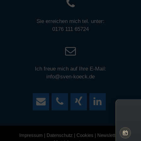
Sie erreichen mich tel. unter:
0176 111 65724
Ich freue mich auf Ihre E-Mail:
info@sven-koeck.de
Impressum
|
Datenschutz
|
Cookies
|
Newsletter
|