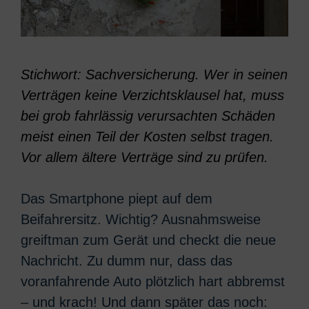
Stichwort: Sachversicherung. Wer in seinen
Verträgen keine Verzichtsklausel hat, muss
bei grob fahrlässig verursachten Schäden
meist einen Teil der Kosten selbst tragen.
Vor allem ältere Verträge sind zu prüfen.
Das Smartphone piept auf dem
Beifahrersitz. Wichtig? Ausnahmsweise
greiftman zum Gerät und checkt die neue
Nachricht. Zu dumm nur, dass das
voranfahrende Auto plötzlich hart abbremst
– und krach! Und dann später das noch: