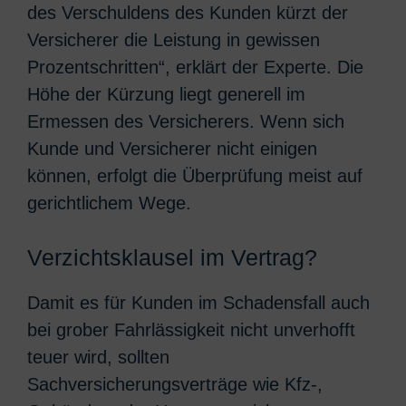
des Verschuldens des Kunden kürzt der
Versicherer die Leistung in gewissen
Prozentschritten“, erklärt der Experte. Die
Höhe der Kürzung liegt generell im
Ermessen des Versicherers. Wenn sich
Kunde und Versicherer nicht einigen
können, erfolgt die Überprüfung meist auf
gerichtlichem Wege.
Verzichtsklausel im Vertrag?
Damit es für Kunden im Schadensfall auch
bei grober Fahrlässigkeit nicht unverhofft
teuer wird, sollten
Sachversicherungsverträge wie Kfz-,