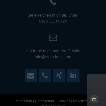
Sie erreichen mich tel. unter:
0176 111 65724
Ich freue mich auf Ihre E-Mail:
info@sven-koeck.de
Impressum
|
Datenschutz
|
Cookies
|
Newsletter
|