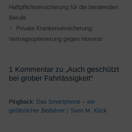
Haftpflichtversicherung für die beratenden
Berufe
Private Krankenversicherung:
Vertragsoptimierung gegen Honorar
1 Kommentar zu „Auch geschützt
bei grober Fahrlässigkeit“
Pingback:
Das Smartphone – ein
gefährlicher Beifahrer | Sven M. Köck