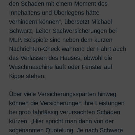
den Schaden mit einem Moment des
Innehaltens und Überlegens hätte
verhindern können“, übersetzt Michael
Schwarz, Leiter Sachversicherungen bei
MLP. Beispiele sind neben dem kurzen
Nachrichten-Check während der Fahrt auch
das Verlassen des Hauses, obwohl die
Waschmaschine läuft oder Fenster auf
Kippe stehen.
Über viele Versicherungssparten hinweg
können die Versicherungen ihre Leistungen
bei grob fahrlässig verursachten Schäden
kürzen. „Hier spricht man dann von der
sogenannten Quotelung. Je nach Schwere