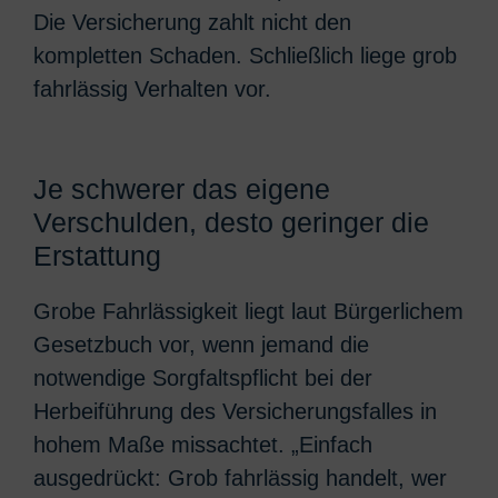
Die Versicherung zahlt nicht den
kompletten Schaden. Schließlich liege grob
fahrlässig Verhalten vor.
Je schwerer das eigene
Verschulden, desto geringer die
Erstattung
Grobe Fahrlässigkeit liegt laut Bürgerlichem
Gesetzbuch vor, wenn jemand die
notwendige Sorgfaltspflicht bei der
Herbeiführung des Versicherungsfalles in
hohem Maße missachtet. „Einfach
ausgedrückt: Grob fahrlässig handelt, wer