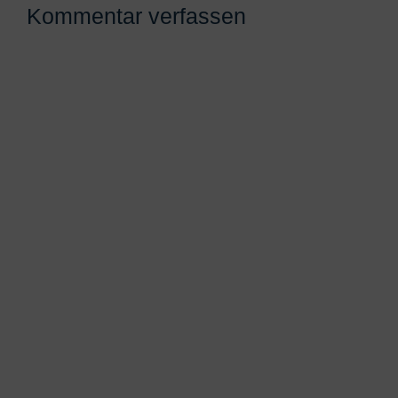
Kommentar verfassen