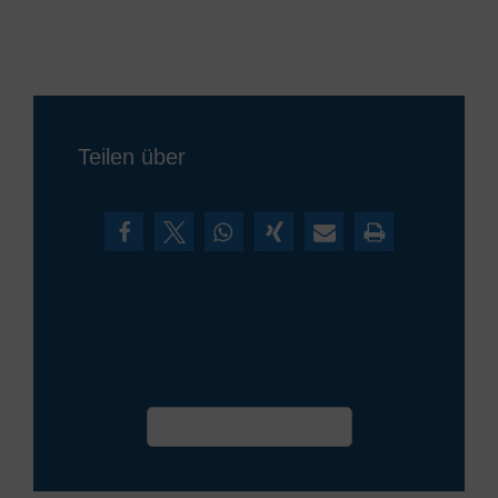
Teilen über
Termin vereinbaren