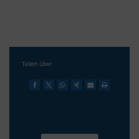
Teilen über