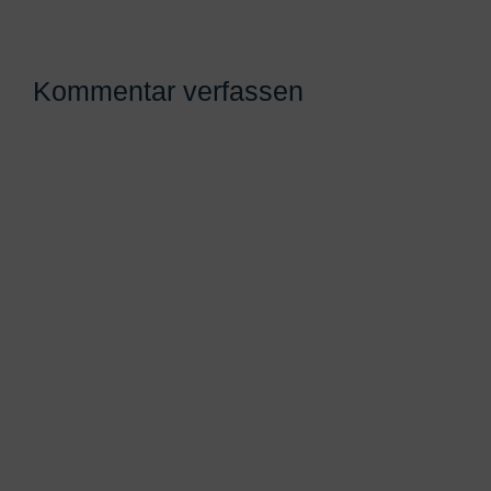
Kommentar verfassen