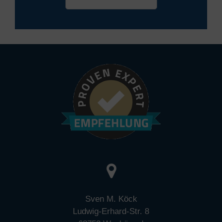
Termin vereinbaren
Sven M. Köck
Ludwig-Erhard-Str. 8