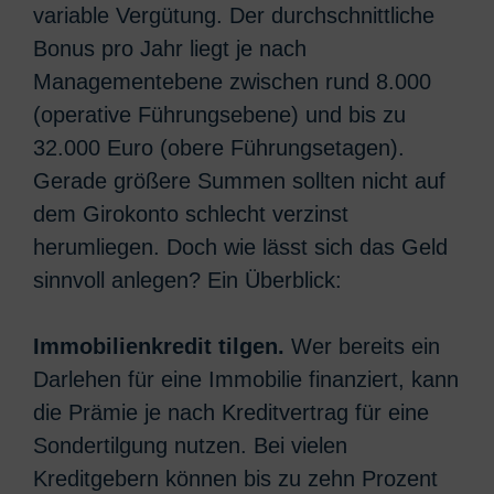
variable Vergütung. Der durchschnittliche
Bonus pro Jahr liegt je nach
Managementebene zwischen rund 8.000
(operative Führungsebene) und bis zu
32.000 Euro (obere Führungsetagen).
Gerade größere Summen sollten nicht auf
dem Girokonto schlecht verzinst
herumliegen. Doch wie lässt sich das Geld
sinnvoll anlegen? Ein Überblick:
Immobilienkredit tilgen.
Wer bereits ein
Darlehen für eine Immobilie finanziert, kann
die Prämie je nach Kreditvertrag für eine
Sondertilgung nutzen. Bei vielen
Kreditgebern können bis zu zehn Prozent