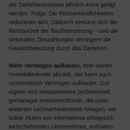
der Darlehenssumme jährlich extra getilgt
werden. Folge: Die Restverbindlichkeiten
reduzieren sich. Dadurch verkürzt sich die
Restlaufzeit der Baufinanzierung – und die
sinkenden Zinszahlungen verringern die
Gesamtbelastung durch das Darlehen.
Mehr Vermögen aufbauen.
Wer keinen
Immobilienkredit abzahlt, der kann auch
systematisch Vermögen aufbauen. Gut
eignen sich beispielsweise professionell
gemanagte Investmentfonds, die unter
anderem sachwertorientierte Anlagen, wie
solide Aktien von international erfolgreich
wirtschaftenden Unternehmen, enthalten.