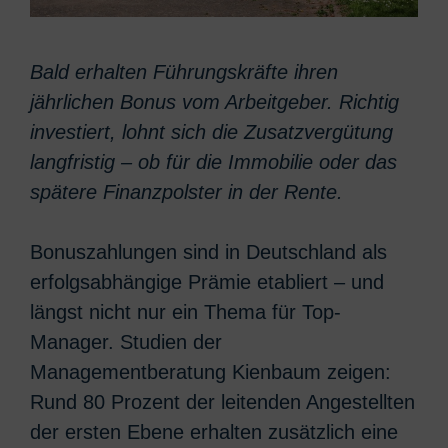
Bald erhalten Führungskräfte ihren
jährlichen Bonus vom Arbeitgeber. Richtig
investiert, lohnt sich die Zusatzvergütung
langfristig – ob für die Immobilie oder das
spätere Finanzpolster in der Rente.
Bonuszahlungen sind in Deutschland als
erfolgsabhängige Prämie etabliert – und
längst nicht nur ein Thema für Top-
Manager. Studien der
Managementberatung Kienbaum zeigen:
Rund 80 Prozent der leitenden Angestellten
der ersten Ebene erhalten zusätzlich eine