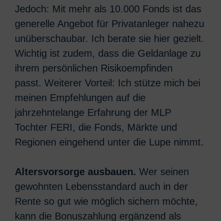
Jedoch: Mit mehr als 10.000 Fonds ist das
generelle Angebot für Privatanleger nahezu
unüberschaubar. Ich berate sie hier gezielt.
Wichtig ist zudem, dass die Geldanlage zu
ihrem persönlichen Risikoempfinden
passt. Weiterer Vorteil: Ich stütze mich bei
meinen Empfehlungen auf die
jahrzehntelange Erfahrung der MLP
Tochter FERI, die Fonds, Märkte und
Regionen eingehend unter die Lupe nimmt.
Altersvorsorge ausbauen.
Wer seinen
gewohnten Lebensstandard auch in der
Rente so gut wie möglich sichern möchte,
kann die Bonuszahlung ergänzend als