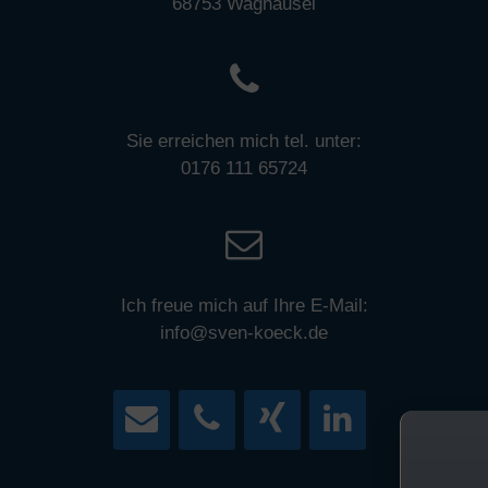
68753 Waghäusel
Sie erreichen mich tel. unter:
0176 111 65724
Ich freue mich auf Ihre E-Mail:
info@sven-koeck.de