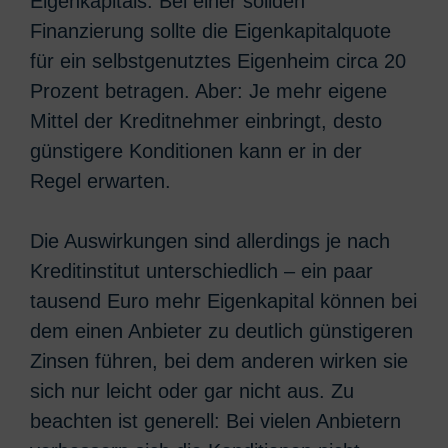
Eigenkapitals. Bei einer soliden
Finanzierung sollte die Eigenkapitalquote
für ein selbstgenutztes Eigenheim circa 20
Prozent betragen. Aber: Je mehr eigene
Mittel der Kreditnehmer einbringt, desto
günstigere Konditionen kann er in der
Regel erwarten.
Die Auswirkungen sind allerdings je nach
Kreditinstitut unterschiedlich – ein paar
tausend Euro mehr Eigenkapital können bei
dem einen Anbieter zu deutlich günstigeren
Zinsen führen, bei dem anderen wirken sie
sich nur leicht oder gar nicht aus. Zu
beachten ist generell: Bei vielen Anbietern