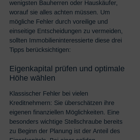
wenigsten Bauherren oder Hauskäufer,
worauf sie alles achten müssen. Um
mögliche Fehler durch voreilige und
einseitige Entscheidungen zu vermeiden,
sollten Immobilieninteressierte diese drei
Tipps berücksichtigen:
Eigenkapital prüfen und optimale
Höhe wählen
Klassischer Fehler bei vielen
Kreditnehmern: Sie überschätzen ihre
eigenen finanziellen Möglichkeiten. Eine
besonders wichtige Stellschraube bereits
zu Beginn der Planung ist der Anteil des