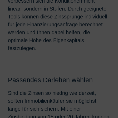
verbessern sich die Konditionen nicht
linear, sondern in Stufen. Durch geeignete
Tools können diese Zinssprünge individuell
für jede Finanzierungsanfrage berechnet
werden und Ihnen dabei helfen, die
optimale Höhe des Eigenkapitals
festzulegen.
Passendes Darlehen wählen
Sind die Zinsen so niedrig wie derzeit,
sollten Immobilienkäufer sie möglichst
lange für sich sichern. Mit einer
Zinsbindung von 15 oder 20 Jahren können