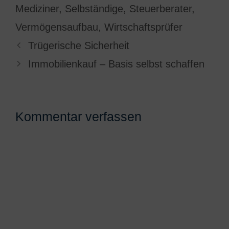
Mediziner
,
Selbständige
,
Steuerberater
,
Vermögensaufbau
,
Wirtschaftsprüfer
Trügerische Sicherheit
Immobilienkauf – Basis selbst schaffen
Kommentar verfassen