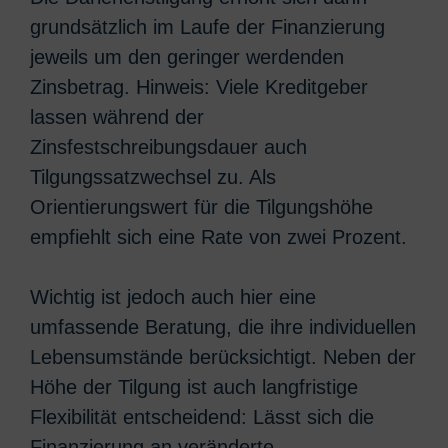
grundsätzlich im Laufe der Finanzierung
jeweils um den geringer werdenden
Zinsbetrag. Hinweis: Viele Kreditgeber
lassen während der
Zinsfestschreibungsdauer auch
Tilgungssatzwechsel zu. Als
Orientierungswert für die Tilgungshöhe
empfiehlt sich eine Rate von zwei Prozent.
Wichtig ist jedoch auch hier eine
umfassende Beratung, die ihre individuellen
Lebensumstände berücksichtigt. Neben der
Höhe der Tilgung ist auch langfristige
Flexibilität entscheidend: Lässt sich die
Finanzierung an veränderte