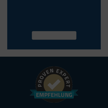
Termin vereinbaren