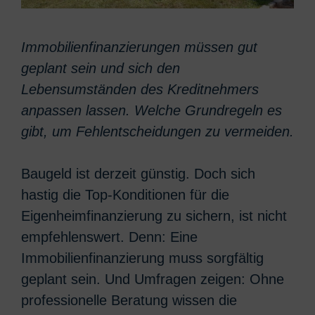
Immobilienfinanzierungen müssen gut
geplant sein und sich den
Lebensumständen des Kreditnehmers
anpassen lassen. Welche Grundregeln es
gibt, um Fehlentscheidungen zu vermeiden.
Baugeld ist derzeit günstig. Doch sich
hastig die Top-Konditionen für die
Eigenheimfinanzierung zu sichern, ist nicht
empfehlenswert. Denn: Eine
Immobilienfinanzierung muss sorgfältig
geplant sein. Und Umfragen zeigen: Ohne
professionelle Beratung wissen die