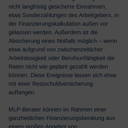
nicht langfristig gesicherte Einnahmen,
etwa Sonderzahlungen des Arbeitgebers, in
der Finanzierungskalkulation außen vor
gelassen werden. Außerdem ist die
Absicherung eines Notfalls möglich – wenn
etwa aufgrund von zwischenzeitlicher
Arbeitslosigkeit oder Berufsunfähigkeit die
Raten nicht wie geplant gezahlt werden
können. Diese Ereignisse lassen sich etwa
mit einer Restschuldversicherung
auffangen.
MLP-Berater können im Rahmen einer
ganzheitlichen Finanzierungsberatung aus
einem großen Angebot von