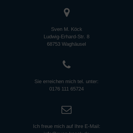
Sven M. Köck
Ludwig-Erhard-Str. 8
68753 Waghäusel
Sie erreichen mich tel. unter:
0176 111 65724
Ich freue mich auf Ihre E-Mail: