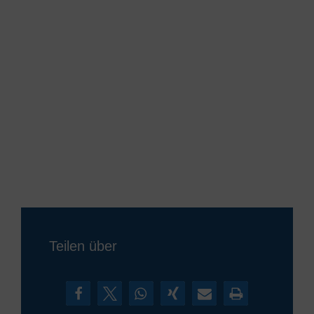
Teilen über