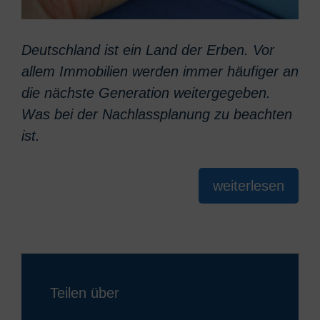
Deutschland ist ein Land der Erben. Vor
allem Immobilien werden immer häufiger an
die nächste Generation weitergegeben.
Was bei der Nachlassplanung zu beachten
ist.
weiterlesen
Teilen über