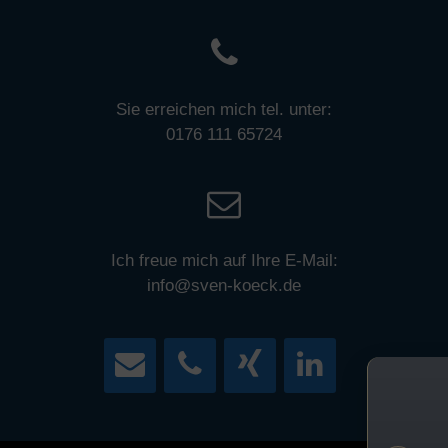
Sie erreichen mich tel. unter:
0176 111 65724
Ich freue mich auf Ihre E-Mail:
info@sven-koeck.de