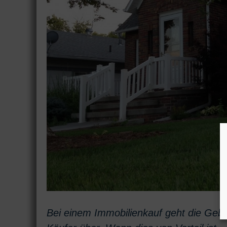
Bei einem Immobilienkauf geht die Geb