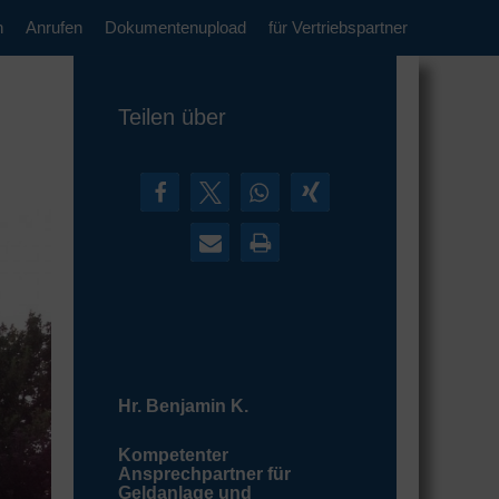
n
Anrufen
Dokumentenupload
für Vertriebspartner
Teilen über
Hr. Benjamin K.
Kompetenter
Ansprechpartner für
Geldanlage und