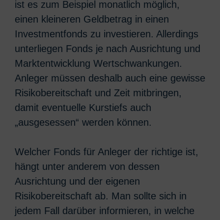
ist es zum Beispiel monatlich möglich,
einen kleineren Geldbetrag in einen
Investmentfonds zu investieren. Allerdings
unterliegen Fonds je nach Ausrichtung und
Marktentwicklung Wertschwankungen.
Anleger müssen deshalb auch eine gewisse
Risikobereitschaft und Zeit mitbringen,
damit eventuelle Kurstiefs auch
„ausgesessen“ werden können.
Welcher Fonds für Anleger der richtige ist,
hängt unter anderem von dessen
Ausrichtung und der eigenen
Risikobereitschaft ab. Man sollte sich in
jedem Fall darüber informieren, in welche