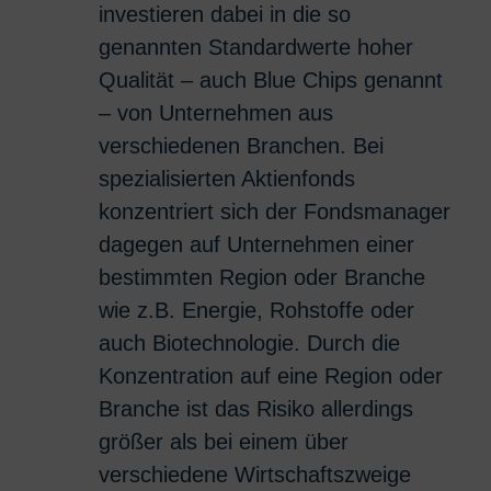
investieren dabei in die so
genannten Standardwerte hoher
Qualität – auch Blue Chips genannt
– von Unternehmen aus
verschiedenen Branchen. Bei
spezialisierten Aktienfonds
konzentriert sich der Fondsmanager
dagegen auf Unternehmen einer
bestimmten Region oder Branche
wie z.B. Energie, Rohstoffe oder
auch Biotechnologie. Durch die
Konzentration auf eine Region oder
Branche ist das Risiko allerdings
größer als bei einem über
verschiedene Wirtschaftszweige