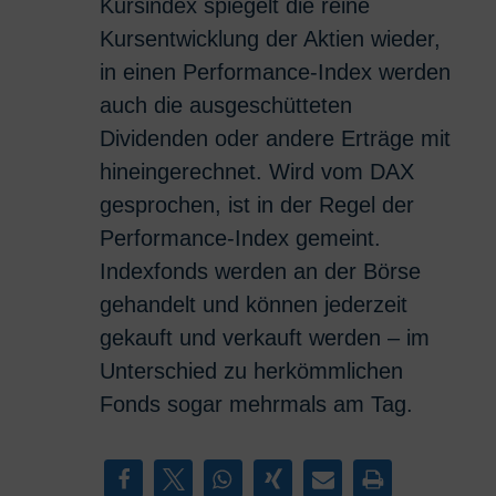
Kursindex spiegelt die reine
Kursentwicklung der Aktien wieder,
in einen Performance-Index werden
auch die ausgeschütteten
Dividenden oder andere Erträge mit
hineingerechnet. Wird vom DAX
gesprochen, ist in der Regel der
Performance-Index gemeint.
Indexfonds werden an der Börse
gehandelt und können jederzeit
gekauft und verkauft werden – im
Unterschied zu herkömmlichen
Fonds sogar mehrmals am Tag.