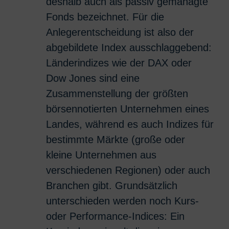
deshalb auch als passiv gemanagte
Fonds bezeichnet. Für die
Anlegerentscheidung ist also der
abgebildete Index ausschlaggebend:
Länderindizes wie der DAX oder
Dow Jones sind eine
Zusammenstellung der größten
börsennotierten Unternehmen eines
Landes, während es auch Indizes für
bestimmte Märkte (große oder
kleine Unternehmen aus
verschiedenen Regionen) oder auch
Branchen gibt. Grundsätzlich
unterschieden werden noch Kurs-
oder Performance-Indices: Ein