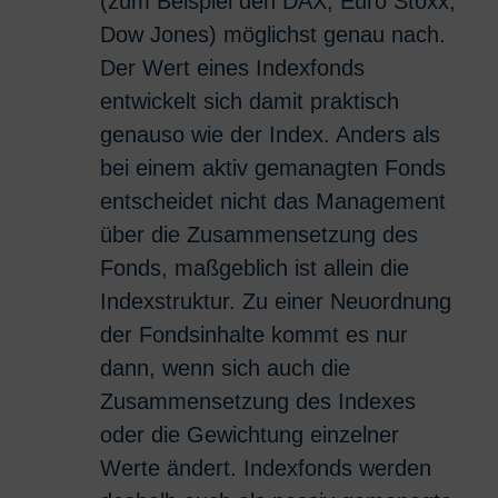
(zum Beispiel den DAX, Euro Stoxx,
Dow Jones) möglichst genau nach.
Der Wert eines Indexfonds
entwickelt sich damit praktisch
genauso wie der Index. Anders als
bei einem aktiv gemanagten Fonds
entscheidet nicht das Management
über die Zusammensetzung des
Fonds, maßgeblich ist allein die
Indexstruktur. Zu einer Neuordnung
der Fondsinhalte kommt es nur
dann, wenn sich auch die
Zusammensetzung des Indexes
oder die Gewichtung einzelner
Werte ändert. Indexfonds werden