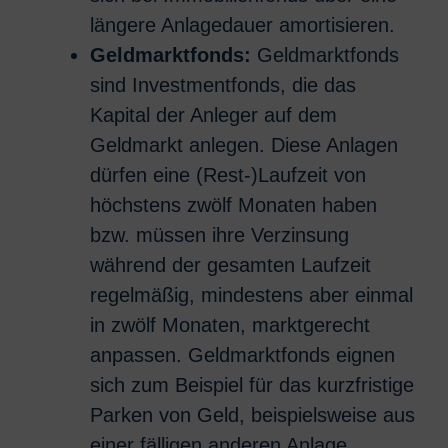
längere Anlagedauer amortisieren.
Geldmarktfonds:
Geldmarktfonds
sind Investmentfonds, die das
Kapital der Anleger auf dem
Geldmarkt anlegen. Diese Anlagen
dürfen eine (Rest-)Laufzeit von
höchstens zwölf Monaten haben
bzw. müssen ihre Verzinsung
während der gesamten Laufzeit
regelmäßig, mindestens aber einmal
in zwölf Monaten, marktgerecht
anpassen. Geldmarktfonds eignen
sich zum Beispiel für das kurzfristige
Parken von Geld, beispielsweise aus
einer fälligen anderen Anlage.