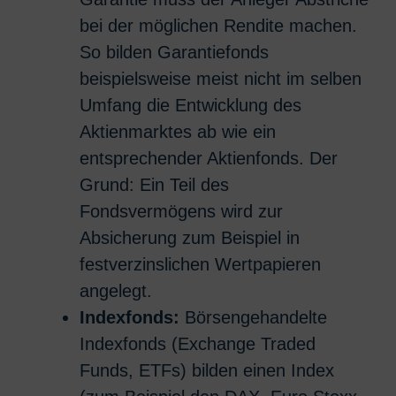
bei der möglichen Rendite machen.
So bilden Garantiefonds
beispielsweise meist nicht im selben
Umfang die Entwicklung des
Aktienmarktes ab wie ein
entsprechender Aktienfonds. Der
Grund: Ein Teil des
Fondsvermögens wird zur
Absicherung zum Beispiel in
festverzinslichen Wertpapieren
angelegt.
Indexfonds:
Börsengehandelte
Indexfonds (Exchange Traded
Funds, ETFs) bilden einen Index