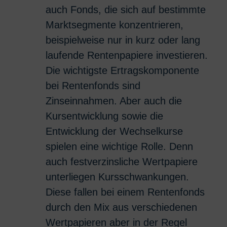
auch Fonds, die sich auf bestimmte
Marktsegmente konzentrieren,
beispielweise nur in kurz oder lang
laufende Rentenpapiere investieren.
Die wichtigste Ertragskomponente
bei Rentenfonds sind
Zinseinnahmen. Aber auch die
Kursentwicklung sowie die
Entwicklung der Wechselkurse
spielen eine wichtige Rolle. Denn
auch festverzinsliche Wertpapiere
unterliegen Kursschwankungen.
Diese fallen bei einem Rentenfonds
durch den Mix aus verschiedenen
Wertpapieren aber in der Regel