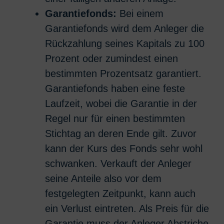
Garantiefonds:
Bei einem
Garantiefonds wird dem Anleger die
Rückzahlung seines Kapitals zu 100
Prozent oder zumindest einen
bestimmten Prozentsatz garantiert.
Garantiefonds haben eine feste
Laufzeit, wobei die Garantie in der
Regel nur für einen bestimmten
Stichtag an deren Ende gilt. Zuvor
kann der Kurs des Fonds sehr wohl
schwanken. Verkauft der Anleger
seine Anteile also vor dem
festgelegten Zeitpunkt, kann auch
ein Verlust eintreten. Als Preis für die
Garantie muss der Anleger Abstriche