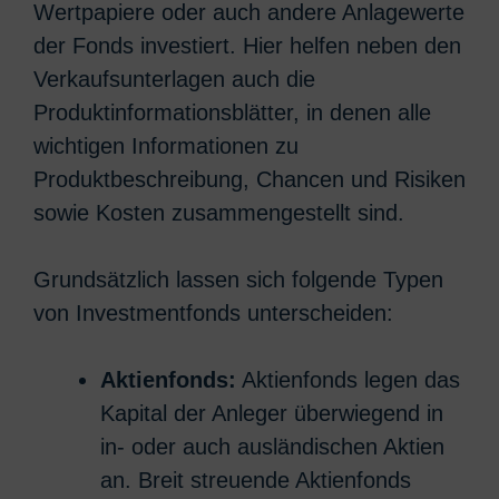
Wertpapiere oder auch andere Anlagewerte
der Fonds investiert. Hier helfen neben den
Verkaufsunterlagen auch die
Produktinformationsblätter, in denen alle
wichtigen Informationen zu
Produktbeschreibung, Chancen und Risiken
sowie Kosten zusammengestellt sind.
Grundsätzlich lassen sich folgende Typen
von Investmentfonds unterscheiden:
Aktienfonds:
Aktienfonds legen das
Kapital der Anleger überwiegend in
in- oder auch ausländischen Aktien
an. Breit streuende Aktienfonds