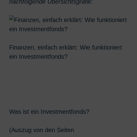
nachfolgende Übersichtsgrafik:
Finanzen, einfach erklärt: Wie funktioniert
ein Investmentfonds?
Was ist ein Investmentfonds?
(Auszug von den Seiten