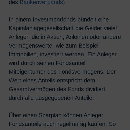
des
Bankenverbands
)
In einem Investmentfonds bündelt eine
Kapitalanlagegesellschaft die Gelder vieler
Anleger, die in Aktien, Anleihen oder andere
Vermögenswerte, wie zum Beispiel
Immobilien, investiert werden. Ein Anleger
wird durch seinen Fondsanteil
Miteigentümer des Fondsvermögens. Der
Wert eines Anteils entspricht dem
Gesamtvermögen des Fonds dividiert
durch alle ausgegebenen Anteile.
Über einen Sparplan können Anleger
Fondsanteile auch regelmäßig kaufen. So