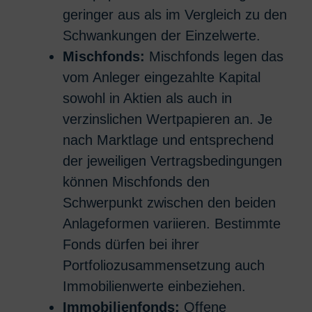
geringer aus als im Vergleich zu den
Schwankungen der Einzelwerte.
Mischfonds:
Mischfonds legen das
vom Anleger eingezahlte Kapital
sowohl in Aktien als auch in
verzinslichen Wertpapieren an. Je
nach Marktlage und entsprechend
der jeweiligen Vertragsbedingungen
können Mischfonds den
Schwerpunkt zwischen den beiden
Anlageformen variieren. Bestimmte
Fonds dürfen bei ihrer
Portfoliozusammensetzung auch
Immobilienwerte einbeziehen.
Immobilienfonds:
Offene