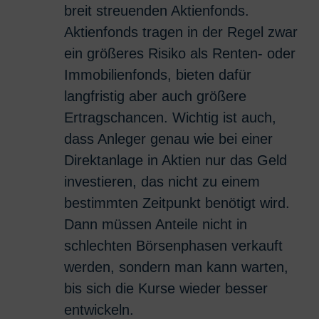
breit streuenden Aktienfonds.
Aktienfonds tragen in der Regel zwar
ein größeres Risiko als Renten- oder
Immobilienfonds, bieten dafür
langfristig aber auch größere
Ertragschancen. Wichtig ist auch,
dass Anleger genau wie bei einer
Direktanlage in Aktien nur das Geld
investieren, das nicht zu einem
bestimmten Zeitpunkt benötigt wird.
Dann müssen Anteile nicht in
schlechten Börsenphasen verkauft
werden, sondern man kann warten,
bis sich die Kurse wieder besser
entwickeln.