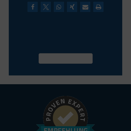
Termin vereinbaren