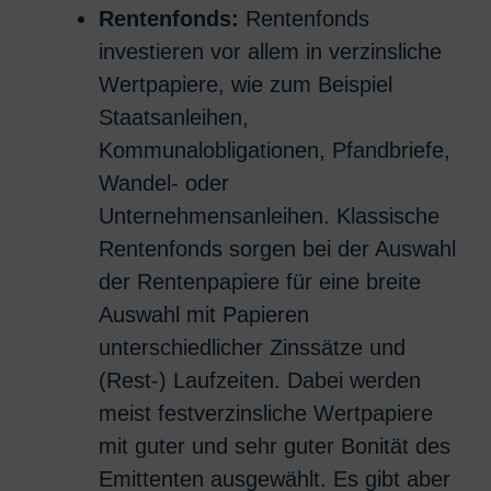
Rentenfonds:
Rentenfonds
investieren vor allem in verzinsliche
Wertpapiere, wie zum Beispiel
Staatsanleihen,
Kommunalobligationen, Pfandbriefe,
Wandel- oder
Unternehmensanleihen. Klassische
Rentenfonds sorgen bei der Auswahl
der Rentenpapiere für eine breite
Auswahl mit Papieren
unterschiedlicher Zinssätze und
(Rest-) Laufzeiten. Dabei werden
meist festverzinsliche Wertpapiere
mit guter und sehr guter Bonität des
Emittenten ausgewählt. Es gibt aber