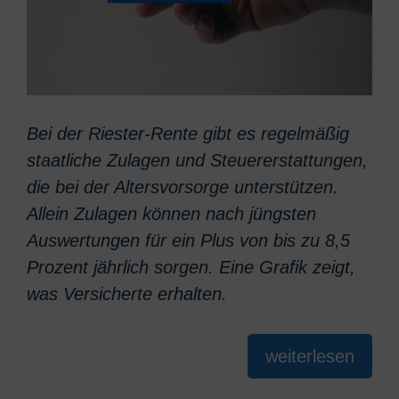
Bei der Riester-Rente gibt es regelmäßig
staatliche Zulagen und Steuererstattungen,
die bei der Altersvorsorge unterstützen.
Allein Zulagen können nach jüngsten
Auswertungen für ein Plus von bis zu 8,5
Prozent jährlich sorgen. Eine Grafik zeigt,
was Versicherte erhalten.
weiterlesen