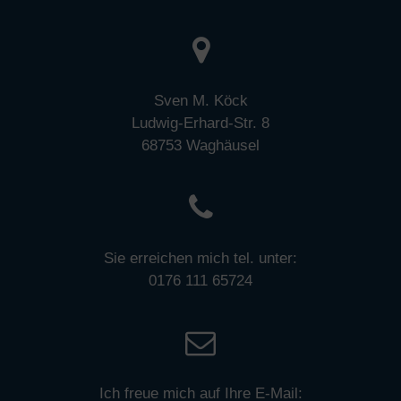
Sven M. Köck
Ludwig-Erhard-Str. 8
68753 Waghäusel
Sie erreichen mich tel. unter:
0176 111 65724
Ich freue mich auf Ihre E-Mail: