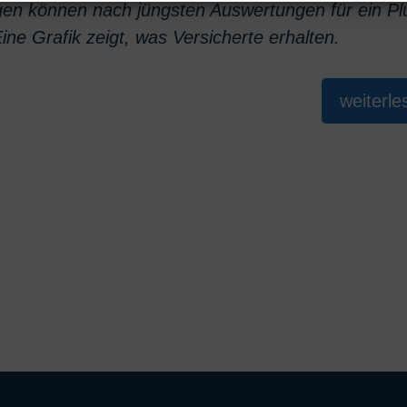
agen können nach jüngsten Auswertungen für ein Pl
Eine Grafik zeigt, was Versicherte erhalten.
weiterle