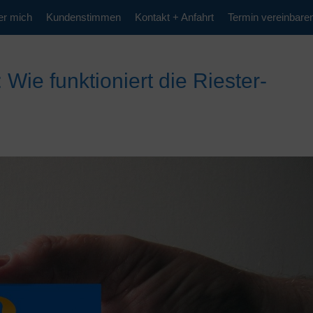
er mich
Kundenstimmen
Kontakt + Anfahrt
Termin vereinbare
: Wie funktioniert die Riester-