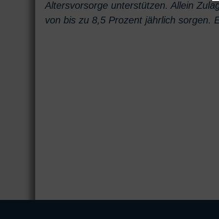
Altersvorsorge unterstützen. Allein Zul
von bis zu 8,5 Prozent jährlich sorgen. 