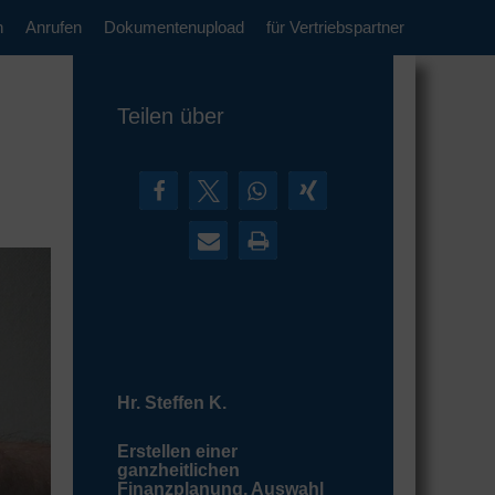
n
Anrufen
Dokumentenupload
für Vertriebspartner
Teilen über
Hr. Steffen K.
Erstellen einer
ganzheitlichen
Finanzplanung, Auswahl