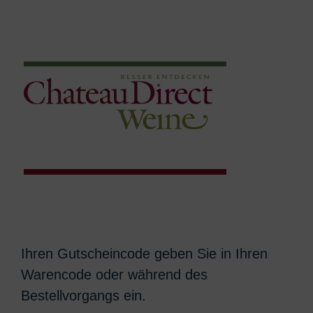
Ihren Gutscheincode geben Sie in Ihren
Warencode oder während des
Bestellvorgangs ein.