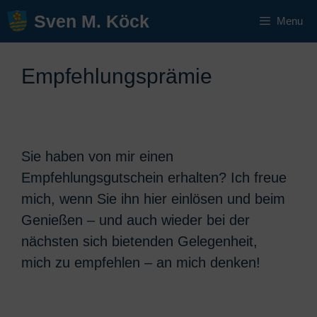
Zum
Sven M. Köck
Menu
Inhalt
springen
Empfehlungsprämie
Sie haben von mir einen
Empfehlungsgutschein erhalten? Ich freue
mich, wenn Sie ihn hier einlösen und beim
Genießen – und auch wieder bei der
nächsten sich bietenden Gelegenheit,
mich zu empfehlen – an mich denken!